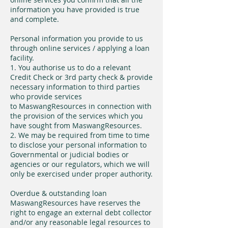
information you have provided is true
and complete.
Personal information you provide to us
through online services / applying a loan
facility.
1. You authorise us to do a relevant
Credit Check or 3rd party check & provide
necessary information to third parties
who provide services
to MaswangResources in connection with
the provision of the services which you
have sought from MaswangResources.
2. We may be required from time to time
to disclose your personal information to
Governmental or judicial bodies or
agencies or our regulators, which we will
only be exercised under proper authority.
Overdue & outstanding loan
MaswangResources have reserves the
right to engage an external debt collector
and/or any reasonable legal resources to