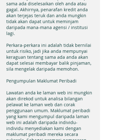
sama ada diselesaikan oleh anda atau
gagal. Akhirnya, penarafan kredit anda
akan terjejas teruk dan anda mungkin
tidak akan dapat untuk meminjam
daripada mana-mana agensi / institusi
lagi.
Perkara-perkara ini adalah tidak bernilai
untuk risiko, jadi jika anda mempunyai
keraguan tentang sama ada anda akan
dapat selesai membayar balik pinjaman,
sila mengelak daripada memohon.
Pengumpulan Maklumat Peribadi
Lawatan anda ke laman web ini mungkin
akan direkod untuk analisa bilangan
pelawat ke laman web dan corak
penggunaan umum. Maklumat peribadi
yang kami mengumpul daripada laman
web ini adalah daripada individu-
individu menyediakan kami dengan
maklumat peribadi mereka secara