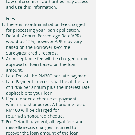
Law enforcement authorities may access
and use this information.
Fees
There is no administration fee charged
for processing your loan application.
Default Annual Percentage Rate(APR)
would be 12%, however APR may vary
based on the Borrower &/or the
Surety(ies) credit records.
An Acceptance fee will be charged upon
approval of loan based on the loan
amount.
Late Fee will be RM300 per late payment.
Late Payment Interest shall be at the rate
of 120% per annum plus the interest rate
applicable to your loan.
If you tender a cheque as payment,
which is dishonoured. A handling fee of
RM100 will be charged for
return/dishonoured cheque.
For Default payment, all legal fees and
miscellaneous charges incurred to
recover the loan amount of the loan