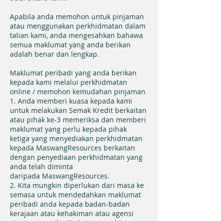
Apabila anda memohon untuk pinjaman
atau menggunakan perkhidmatan dalam
talian kami, anda mengesahkan bahawa
semua maklumat yang anda berikan
adalah benar dan lengkap.
Maklumat peribadi yang anda berikan
kepada kami melalui perkhidmatan
online / memohon kemudahan pinjaman
1. Anda memberi kuasa kepada kami
untuk melakukan Semak Kredit berkaitan
atau pihak ke-3 memeriksa dan memberi
maklumat yang perlu kepada pihak
ketiga yang menyediakan perkhidmatan
kepada MaswangResources berkaitan
dengan penyediaan perkhidmatan yang
anda telah diminta
daripada MaswangResources.
2. Kita mungkin diperlukan dari masa ke
semasa untuk mendedahkan maklumat
peribadi anda kepada badan-badan
kerajaan atau kehakiman atau agensi