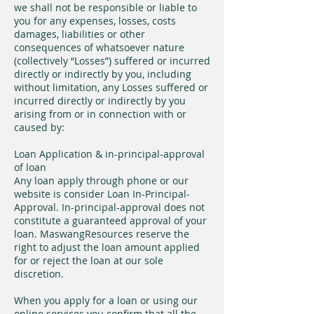
we shall not be responsible or liable to
you for any expenses, losses, costs
damages, liabilities or other
consequences of whatsoever nature
(collectively “Losses”) suffered or incurred
directly or indirectly by you, including
without limitation, any Losses suffered or
incurred directly or indirectly by you
arising from or in connection with or
caused by:
Loan Application & in-principal-approval
of loan
Any loan apply through phone or our
website is consider Loan In-Principal-
Approval. In-principal-approval does not
constitute a guaranteed approval of your
loan. MaswangResources reserve the
right to adjust the loan amount applied
for or reject the loan at our sole
discretion.
When you apply for a loan or using our
online services you confirm that all the