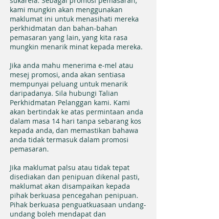
sukarela. Sebagai promosi pemasaran,
kami mungkin akan menggunakan
maklumat ini untuk menasihati mereka
perkhidmatan dan bahan-bahan
pemasaran yang lain, yang kita rasa
mungkin menarik minat kepada mereka.
Jika anda mahu menerima e-mel atau
mesej promosi, anda akan sentiasa
mempunyai peluang untuk menarik
daripadanya. Sila hubungi Talian
Perkhidmatan Pelanggan kami. Kami
akan bertindak ke atas permintaan anda
dalam masa 14 hari tanpa sebarang kos
kepada anda, dan memastikan bahawa
anda tidak termasuk dalam promosi
pemasaran.
Jika maklumat palsu atau tidak tepat
disediakan dan penipuan dikenal pasti,
maklumat akan disampaikan kepada
pihak berkuasa pencegahan penipuan.
Pihak berkuasa penguatkuasaan undang-
undang boleh mendapat dan