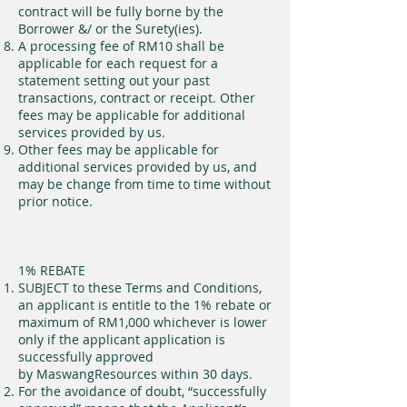
contract will be fully borne by the
Borrower &/ or the Surety(ies).
A processing fee of RM10 shall be
applicable for each request for a
statement setting out your past
transactions, contract or receipt. Other
fees may be applicable for additional
services provided by us.
Other fees may be applicable for
additional services provided by us, and
may be change from time to time without
prior notice.
1% REBATE
SUBJECT to these Terms and Conditions,
an applicant is entitle to the 1% rebate or
maximum of RM1,000 whichever is lower
only if the applicant application is
successfully approved
by MaswangResources within 30 days.
For the avoidance of doubt, “successfully