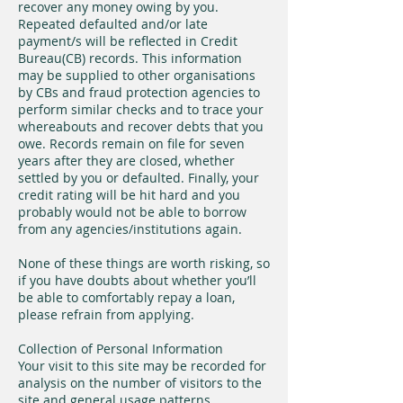
recover any money owing by you.
Repeated defaulted and/or late
payment/s will be reflected in Credit
Bureau(CB) records. This information
may be supplied to other organisations
by CBs and fraud protection agencies to
perform similar checks and to trace your
whereabouts and recover debts that you
owe. Records remain on file for seven
years after they are closed, whether
settled by you or defaulted. Finally, your
credit rating will be hit hard and you
probably would not be able to borrow
from any agencies/institutions again.
None of these things are worth risking, so
if you have doubts about whether you’ll
be able to comfortably repay a loan,
please refrain from applying.
Collection of Personal Information
Your visit to this site may be recorded for
analysis on the number of visitors to the
site and general usage patterns.