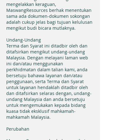
mengelakkan keraguan,
MaswangResources berhak menentukan
sama ada dokumen-dokumen sokongan
adalah cukup jelas bagi tujuan kelulusan
mengikut budi bicara mutlaknya.
Undang-Undang
Terma dan Syarat ini ditadbir oleh dan
ditafsirkan mengikut undang-undang
Malaysia. Dengan melayani laman web
ini dan/atau menggunakan
perkhidmatan dalam talian kami, anda
bersetuju bahawa layanan dan/atau
penggunaan, serta Terma dan Syarat
untuk layanan hendaklah ditadbir oleh
dan ditafsirkan selaras dengan, undang-
undang Malaysia dan anda bersetuju
untuk mengemukakan kepada bidang
kuasa tidak eksklusif mahkamah-
mahkamah Malaysia.
Perubahan