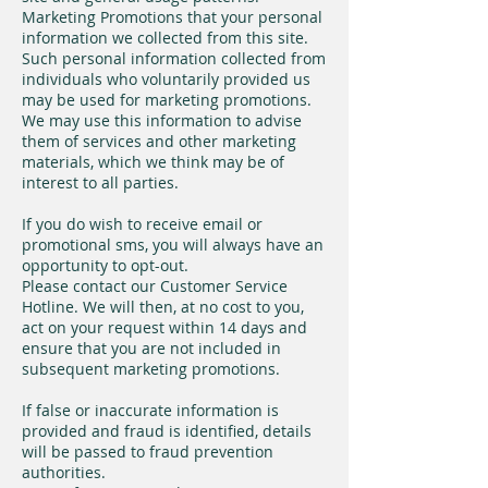
Marketing Promotions that your personal
information we collected from this site.
Such personal information collected from
individuals who voluntarily provided us
may be used for marketing promotions.
We may use this information to advise
them of services and other marketing
materials, which we think may be of
interest to all parties.
If you do wish to receive email or
promotional sms, you will always have an
opportunity to opt-out.
Please contact our Customer Service
Hotline. We will then, at no cost to you,
act on your request within 14 days and
ensure that you are not included in
subsequent marketing promotions.
If false or inaccurate information is
provided and fraud is identified, details
will be passed to fraud prevention
authorities.