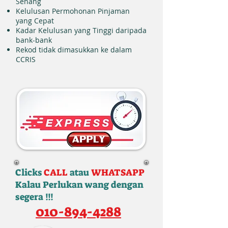
Senang
Kelulusan Permohonan Pinjaman
yang Cepat
Kadar Kelulusan yang Tinggi daripada
bank-bank
Rekod tidak dimasukkan ke dalam
CCRIS
Clicks
CALL
atau
WHATSAPP
Kalau Perlukan wang dengan
segera !!!
010-894-4288