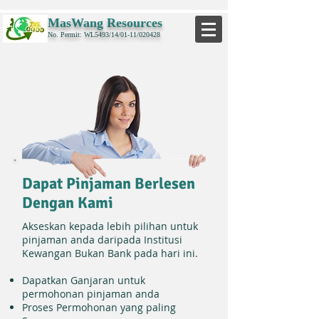
MasWang Resources
No. Permit: WL5493/14/01-11/020428
Dapat Pinjaman Berlesen
Dengan Kami
Akseskan kepada lebih pilihan untuk
pinjaman anda daripada Institusi
Kewangan Bukan Bank pada hari ini.
Dapatkan Ganjaran untuk
permohonan pinjaman anda
Proses Permohonan yang paling